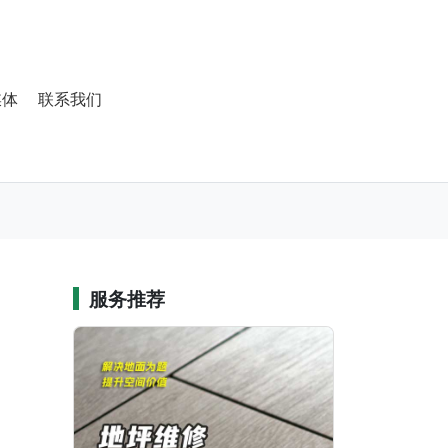
媒体
联系我们
服务推荐