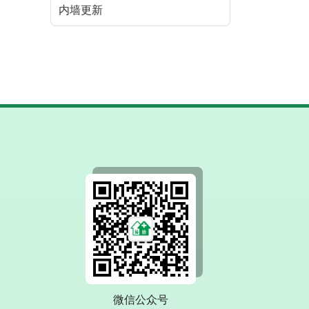
内墙更新
微信公众号