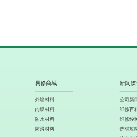
易修商城
新闻媒
外墙材料
公司新
内墙材料
维修百
防水材料
维修经
防滑材料
选材攻