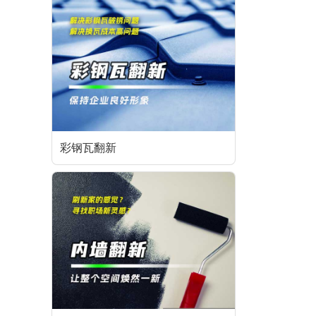
彩钢瓦翻新