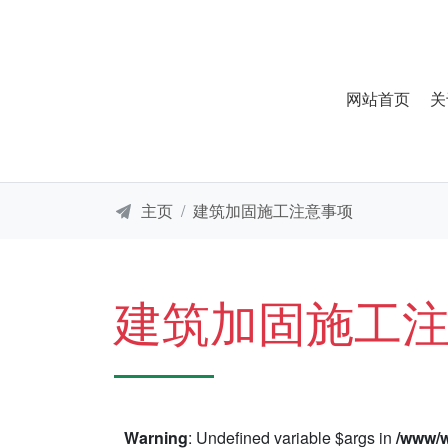
网站首页
关
主页
建筑加固施工注意事项
建筑加固施工
Warning
: Undefined variable $args in
/www/w