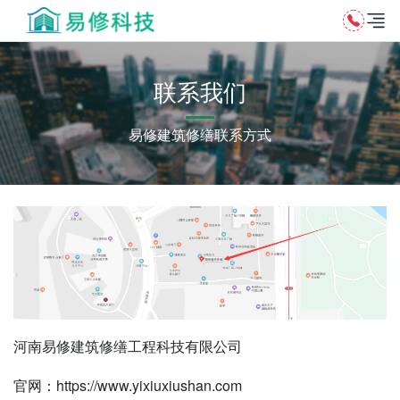
联系我们
易修建筑修缮联系方式
河南易修建筑修缮工程科技有限公司
官网：https://www.yixiuxiushan.com