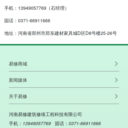
手机：13949057769（石经理）
固话：0371-66911666
地址：河南省郑州市郑东建材家具城D区D8号楼25-26号
易修商城
新闻媒体
关于易修
河南易修建筑修缮工程科技有限公司
手机：
13949057769
固话：
0371-66911666