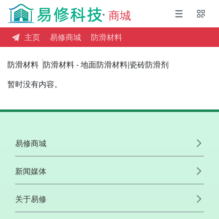
商城
主页
易修商城
防滑材料
防滑材料
防滑材料 - 地面防滑材料|瓷砖防滑剂
暂时没有内容。
易修商城
新闻媒体
关于易修